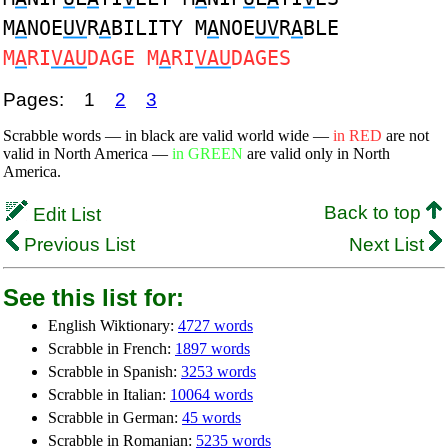
M
A
NOE
UV
R
A
BILITY M
A
NOE
UV
R
A
BLE
M
A
RI
VAU
DAGE M
A
RI
VAU
DAGES
Pages:
1
2
3
Scrabble words — in black are valid world wide —
in RED
are not
valid in North America —
in GREEN
are valid only in North
America.
Back to top
Edit List
Previous List
Next List
See this list for:
English Wiktionary:
4727 words
Scrabble in French:
1897 words
Scrabble in Spanish:
3253 words
Scrabble in Italian:
10064 words
Scrabble in German:
45 words
Scrabble in Romanian:
5235 words