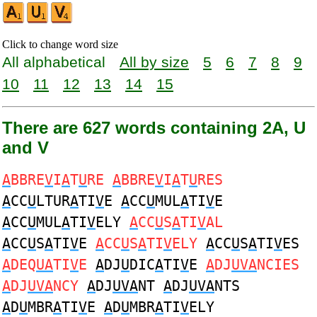
Click to change word size
All alphabetical
All by size
5
6
7
8
9
10
11
12
13
14
15
There are 627 words containing 2A, U
and V
A
BBRE
V
I
A
T
U
RE
A
BBRE
V
I
A
T
U
RES
A
CC
U
LTUR
A
TI
V
E
A
CC
U
MUL
A
TI
V
E
A
CC
U
MUL
A
TI
V
ELY
A
CC
U
S
A
TI
V
AL
A
CC
U
S
A
TI
V
E
A
CC
U
S
A
TI
V
ELY
A
CC
U
S
A
TI
V
ES
A
DEQ
UA
TI
V
E
A
DJ
U
DIC
A
TI
V
E
A
DJ
UVA
NCIES
A
DJ
UVA
NCY
A
DJ
UVA
NT
A
DJ
UVA
NTS
A
D
U
MBR
A
TI
V
E
A
D
U
MBR
A
TI
V
ELY