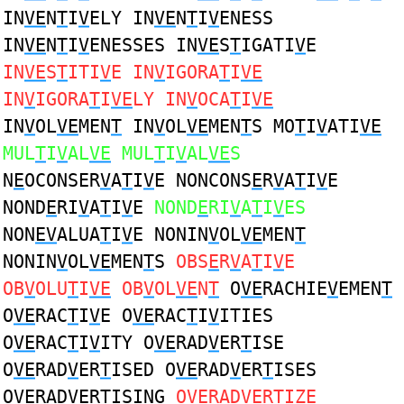
IN
VE
N
T
I
V
ELY IN
VE
N
T
I
V
ENESS
IN
VE
N
T
I
V
ENESSES IN
VE
S
T
IGATI
V
E
IN
VE
S
T
ITI
V
E IN
V
IGORA
T
I
VE
IN
V
IGORA
T
I
VE
LY IN
V
OCA
T
I
VE
IN
V
OL
VE
MEN
T
IN
V
OL
VE
MEN
T
S MO
T
I
V
ATI
VE
MUL
T
I
V
AL
VE
MUL
T
I
V
AL
VE
S
N
E
OCONSER
V
A
T
I
V
E NONCONS
E
R
V
A
T
I
V
E
NOND
E
RI
V
A
T
I
V
E
NOND
E
RI
V
A
T
I
V
ES
NON
EV
ALUA
T
I
V
E NONIN
V
OL
VE
MEN
T
NONIN
V
OL
VE
MEN
T
S
OBS
E
R
V
A
T
I
V
E
OB
V
OLU
T
I
VE
OB
V
OL
VE
N
T
O
VE
RACHIE
V
EMEN
T
O
VE
RAC
T
I
V
E O
VE
RAC
T
I
V
ITIES
O
VE
RAC
T
I
V
ITY O
VE
RAD
V
ER
T
ISE
O
VE
RAD
V
ER
T
ISED O
VE
RAD
V
ER
T
ISES
O
VE
RAD
V
ER
T
ISING
O
VE
RAD
V
ER
T
IZE