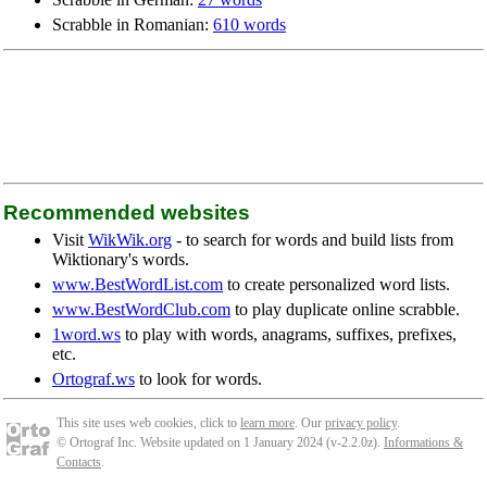
Scrabble in Romanian:
610 words
Recommended websites
Visit
WikWik.org
- to search for words and build lists from
Wiktionary's words.
www.BestWordList.com
to create personalized word lists.
www.BestWordClub.com
to play duplicate online scrabble.
1word.ws
to play with words, anagrams, suffixes, prefixes,
etc.
Ortograf.ws
to look for words.
This site uses web cookies, click to
learn more
. Our
privacy policy
.
© Ortograf Inc. Website updated on 1 January 2024 (v-2.2.0
z
).
Informations &
Contacts
.