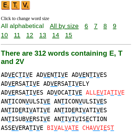
Click to change word size
All alphabetical
All by size
6
7
8
9
10
11
12
13
14
15
There are 312 words containing E, T
and 2V
AD
VE
C
T
I
V
E AD
VE
N
T
I
V
E AD
VE
N
T
I
V
ES
AD
VE
RSA
T
I
V
E AD
VE
RSA
T
I
V
ELY
AD
VE
RSA
T
I
V
ES AD
V
OCA
T
I
VE
ALL
EV
IA
T
I
V
E
AN
T
ICON
V
ULSI
VE
AN
T
ICON
V
ULSI
VE
S
AN
T
ID
E
RI
V
ATI
V
E AN
T
ID
E
RI
V
ATI
V
ES
AN
T
ISUB
VE
RSI
V
E AN
T
I
V
I
V
IS
E
CTION
ASS
EV
ERA
T
I
V
E
BI
V
AL
V
A
TE
CHA
VV
I
E
S
T