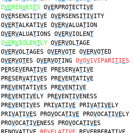
O
VE
RIN
V
ES
T
S
O
VE
RPRO
T
ECTI
V
E
O
VE
RSENSI
T
I
V
E O
VE
RSENSI
T
I
V
ITY
O
VE
R
T
ALKATI
V
E O
VE
R
V
ALUA
T
ION
O
VE
R
V
ALUA
T
IONS O
VE
R
V
IOLEN
T
O
VE
R
V
IOLEN
T
LY
O
VE
R
V
OL
T
AGE
O
VE
R
V
OL
T
AGES O
VE
R
V
O
T
E O
VE
R
V
O
T
ED
O
VE
R
V
O
T
ES O
VE
R
V
O
T
ING
O
V
O
V
IVIPARI
T
I
E
S
P
E
RSE
V
ERA
T
I
V
E PR
E
SER
V
A
T
I
V
E
PR
E
SER
V
A
T
I
V
ES PR
EV
EN
T
ATI
V
E
PR
EV
EN
T
ATI
V
ES PR
EV
EN
T
I
V
E
PR
EV
EN
T
I
V
ELY PR
EV
EN
T
I
V
ENESS
PR
EV
EN
T
I
V
ES PRI
V
A
T
I
VE
PRI
V
A
T
I
VE
LY
PRI
V
A
T
I
VE
S PRO
V
OCA
T
I
VE
PRO
V
OCA
T
I
VE
LY
PRO
V
OCA
T
I
VE
NESS PRO
V
OCA
T
I
VE
S
R
E
NO
V
A
T
I
V
E
R
EV
ELA
T
I
V
E
R
EV
ERBERA
T
I
V
E