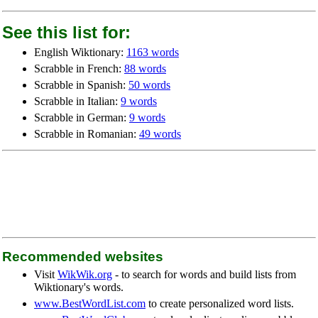
See this list for:
English Wiktionary:
1163 words
Scrabble in French:
88 words
Scrabble in Spanish:
50 words
Scrabble in Italian:
9 words
Scrabble in German:
9 words
Scrabble in Romanian:
49 words
Recommended websites
Visit
WikWik.org
- to search for words and build lists from
Wiktionary's words.
www.BestWordList.com
to create personalized word lists.