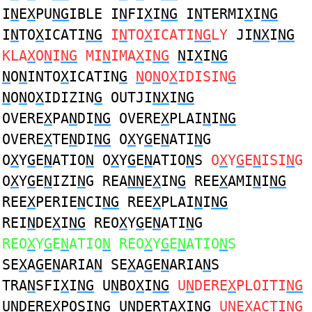
I
N
E
X
PU
NG
IBLE I
N
FI
X
I
NG
I
N
TERMI
X
I
NG
I
N
TO
X
ICATI
NG
I
N
TO
X
ICATI
NG
LY
JI
NX
I
NG
KLA
X
O
N
I
NG
MI
N
IMA
X
I
NG
N
I
X
I
NG
N
O
N
INTO
X
ICATIN
G
N
O
N
O
X
IDISIN
G
N
O
N
O
X
IDIZIN
G
OUTJI
NX
I
NG
OVERE
X
PA
N
DI
NG
OVERE
X
PLAI
N
I
NG
OVERE
X
TE
N
DI
NG
O
X
Y
G
E
N
ATI
N
G
O
X
Y
G
E
N
ATIO
N
O
X
Y
G
E
N
ATIO
N
S
O
X
Y
G
E
N
ISI
N
G
O
X
Y
G
E
N
IZI
N
G REA
NN
E
X
IN
G
REE
X
AMI
N
I
NG
REE
X
PERIE
N
CI
NG
REE
X
PLAI
N
I
NG
REI
N
DE
X
I
NG
REO
X
Y
G
E
N
ATI
N
G
REO
X
Y
G
E
N
ATIO
N
REO
X
Y
G
E
N
ATIO
N
S
SE
X
A
G
E
N
ARIA
N
SE
X
A
G
E
N
ARIA
N
S
TRA
N
SFI
X
I
NG
U
N
BO
X
I
NG
U
N
DERE
X
PLOITI
NG
U
N
DERE
X
POSI
NG
U
N
DERTA
X
I
NG
U
N
E
X
ACTI
NG