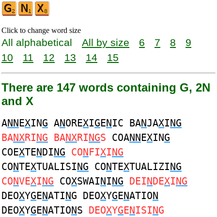
Click to change word size
All alphabetical
All by size
6
7
8
9
10
11
12
13
14
15
There are 147 words containing G, 2N
and X
A
NN
E
X
IN
G
A
N
ORE
X
I
G
E
N
IC BA
N
JA
X
I
NG
BA
NX
RI
NG
BA
NX
RI
NG
S
COA
NN
E
X
IN
G
COE
X
TE
N
DI
NG
CO
N
FI
X
I
NG
CO
N
TE
X
TUALISI
NG
CO
N
TE
X
TUALIZI
NG
CO
N
VE
X
I
NG
CO
X
SWAI
N
I
NG
DEI
N
DE
X
I
NG
DEO
X
Y
G
E
N
ATI
N
G DEO
X
Y
G
E
N
ATIO
N
DEO
X
Y
G
E
N
ATIO
N
S
DEO
X
Y
G
E
N
ISI
N
G