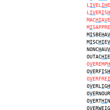
L
IV
EL
IH
L
IV
ER
I
S
MAC
HI
A
V
M
I
SAPPR
M
I
SBE
H
A
M
I
SC
HI
E
NONC
H
AU
OUTAC
HI
O
V
EREMP
O
V
ERF
I
S
O
V
ERFRE
O
V
ERL
I
G
O
V
ERNOU
O
V
ERT
HI
O
V
ERWE
I