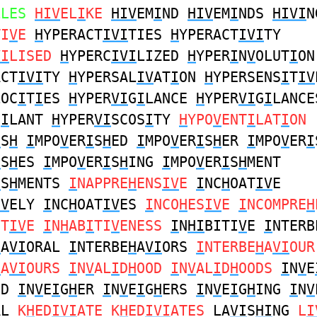
LLES
HIV
EL
I
KE
HIV
EM
I
ND
HIV
EM
I
NDS
HIVI
N
TI
V
E
H
YPERACT
IVI
TIES
H
YPERACT
IVI
TY
VI
LISED
H
YPERC
IVI
LIZED
H
YPER
I
N
V
OLUT
I
ON
ACT
IVI
TY
H
YPERSAL
IV
AT
I
ON
H
YPERSENS
I
T
IV
LOC
I
T
I
ES
H
YPER
VI
G
I
LANCE
H
YPER
VI
G
I
LANCE
G
I
LANT
H
YPER
VI
SCOS
I
TY
H
YPO
V
ENT
I
LAT
I
ON
I
S
H
I
MPO
V
ER
I
S
H
ED
I
MPO
V
ER
I
S
H
ER
I
MPO
V
ER
I
I
S
H
ES
I
MPO
V
ER
I
S
H
ING
I
MPO
V
ER
I
S
H
MENT
I
S
H
MENTS
I
NAPPRE
H
ENS
IV
E
I
NC
H
OAT
IV
E
IV
ELY
I
NC
H
OAT
IV
ES
I
NCO
H
ES
IV
E
I
NCOMPRE
H
ST
IV
E
I
N
H
AB
I
TI
V
ENESS
I
N
HI
BITI
V
E
I
NTERB
H
A
VI
ORAL
I
NTERBE
H
A
VI
ORS
I
NTERBE
H
A
VI
OUR
H
A
VI
OURS
I
N
V
AL
I
D
H
OOD
I
N
V
AL
I
D
H
OODS
I
N
V
E
ED
I
N
V
E
I
G
H
ER
I
N
V
E
I
G
H
ERS
I
N
V
E
I
G
H
ING
I
N
V
AL
K
H
ED
IVI
ATE K
H
ED
IVI
ATES
LA
VI
S
HI
NG
L
I