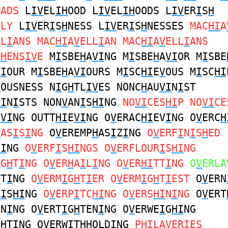
EADS
L
IV
EL
IH
OOD L
IV
EL
IH
OODS L
IV
ER
I
S
H
H
LY
L
IV
ER
I
S
H
NESS L
IV
ER
I
S
H
NESSES
MAC
HI
A
EL
I
ANS MAC
HI
A
V
ELL
I
AN MAC
HI
A
V
ELL
I
ANS
E
H
ENS
IV
E
M
I
SBE
H
A
VI
NG M
I
SBE
H
A
VI
OR M
I
SBE
VI
OUR M
I
SBE
H
A
VI
OURS M
I
SC
HI
E
V
OUS M
I
SC
HI
V
OUSNESS N
I
G
H
TL
IV
ES NONC
H
AU
VI
N
I
ST
VI
N
I
STS NON
V
AN
I
S
HI
NG
NO
VI
CES
HI
P NO
VI
CE
E
VI
NG OUTT
HI
E
VI
NG O
V
ERAC
HI
EV
I
NG O
V
ERC
H
H
AS
I
S
I
NG
O
V
EREMP
H
AS
I
Z
I
NG
O
V
ERF
I
N
I
S
H
ED
HI
NG
O
V
ERF
I
S
HI
NGS O
V
ERFLOUR
I
S
HI
NG
I
G
H
T
I
NG O
V
ER
H
A
I
L
I
NG O
V
ER
HI
TT
I
NG
O
V
ERLA
H
T
I
NG
O
V
ERM
I
G
H
T
I
ER O
V
ERM
I
G
H
T
I
EST
O
V
ERN
R
I
S
HI
NG
O
V
ERP
I
TC
HI
NG O
V
ERS
HI
N
I
NG
O
V
ERT
NN
I
NG O
V
ERT
I
G
H
TEN
I
NG O
V
ERWE
I
G
HI
NG
G
H
T
I
NG O
V
ERW
I
T
H
HOLD
I
NG
P
HI
LA
V
ER
I
ES