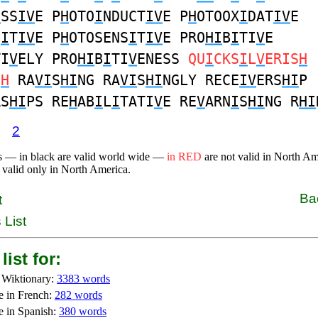
I
SS
IV
E P
H
OTO
I
NDUCT
IV
E P
H
OTOOX
I
DAT
IV
E
S
I
T
IV
E P
H
OTOSENS
I
T
IV
E PRO
HI
B
I
TI
V
E
TI
V
ELY PRO
HI
B
I
TI
V
ENESS
QU
I
CKS
I
L
V
ERIS
H
S
H
RA
VI
S
HI
NG RA
VI
S
HI
NGLY RECE
IV
ERS
HI
P
RS
HI
PS RE
H
AB
I
L
I
TATI
V
E RE
V
ARN
I
S
HI
NG R
HI
2
s — in black are valid world wide —
in RED
are not valid in North A
 valid only in North America.
Ba
t
 List
list for:
 Wiktionary:
3383 words
e in French:
282 words
e in Spanish:
380 words